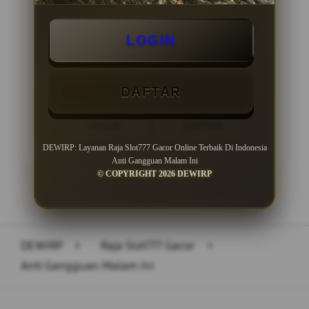
Minimal Deposit Rp. 10.000
LOGIN
Minimal Withdraw Rp 50.000
DAFTAR
LOGIN
DAFTAR
DEWIRP: Layanan Raja Slot777 Gacor Online Terbaik Di Indonesia
Anti Gangguan Malam Ini
© COPYRIGHT 2026 DEWIRP
Layer Popup Close
DEWIRP
>
Raja Slot777 Gacor
>
Anti Gangguan Malam Ini