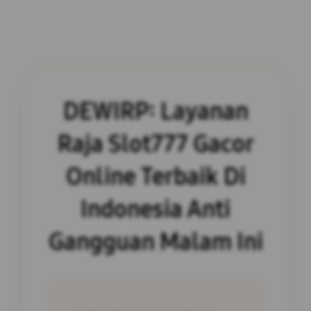
DEWIRP: Layanan
Raja Slot777 Gacor
Online Terbaik Di
Indonesia Anti
Gangguan Malam Ini