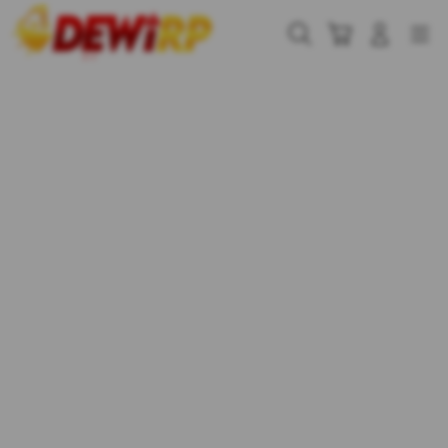
Skip
to
Cari
Troli
Login
Navigation
content